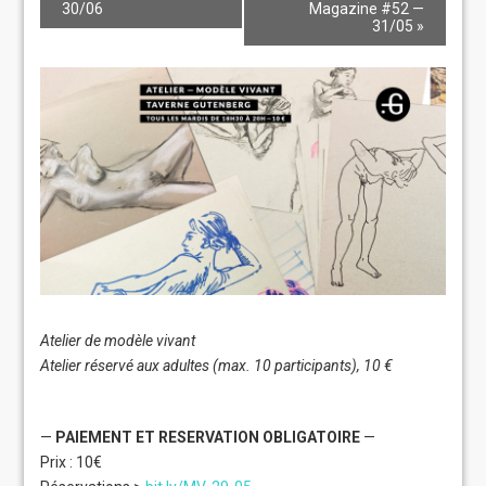
30/06
Magazine #52 —
31/05
»
Atelier de modèle vivant
Atelier réservé aux adultes (max. 10 participants), 10 €
—
PAIEMENT ET RESERVATION OBLIGATOIRE
—
Prix : 10€