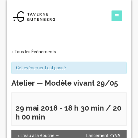
« Tous les Évènements
Cet évènement est passé
Atelier — Modèle vivant 29/05
29 mai 2018 - 18 h 30 min
/
20
h 00 min
«
L’eau à la Bouche —
Lancement ZYVA