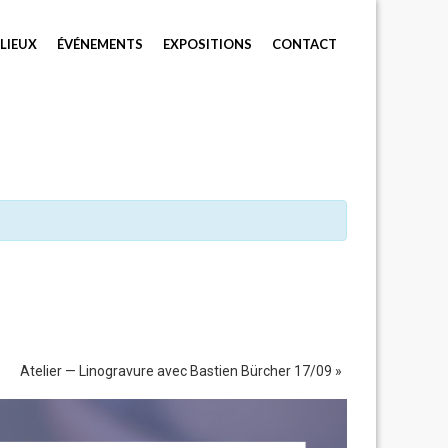
LIEUX
ÉVÉNEMENTS
EXPOSITIONS
CONTACT
Atelier — Linogravure avec Bastien Bürcher 17/09
»