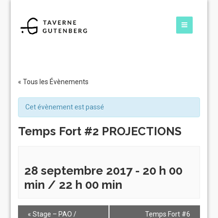
« Tous les Évènements
Cet évènement est passé
Temps Fort #2 PROJECTIONS
28 septembre 2017 - 20 h 00
min
/
22 h 00 min
«
Stage – PAO /
Temps Fort #6