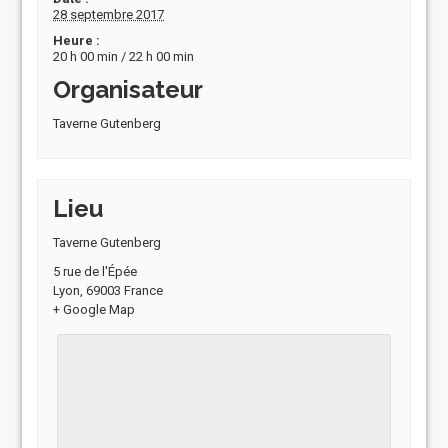
28 septembre 2017
Heure :
20 h 00 min / 22 h 00 min
Organisateur
Taverne Gutenberg
Lieu
Taverne Gutenberg
5 rue de l'Épée
Lyon
,
69003
France
+ Google Map