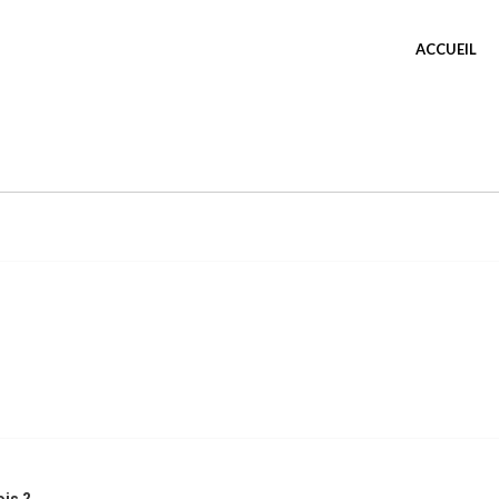
ACCUEIL