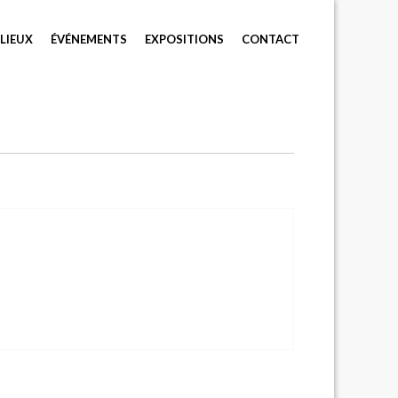
LIEUX
ÉVÉNEMENTS
EXPOSITIONS
CONTACT