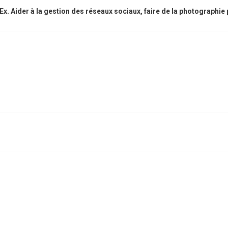
x. Aider à la gestion des réseaux sociaux, faire de la photographi