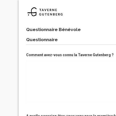
Questionnaire Bénévole
Questionnaire
Comment avez-vous connu la Taverne Gutenberg ?