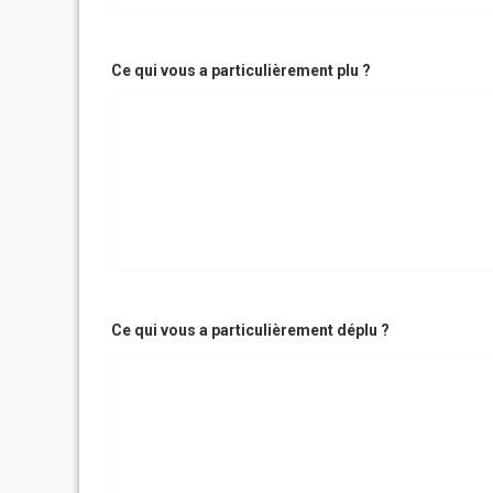
Ce qui vous a particulièrement plu ?
Ce qui vous a particulièrement déplu ?