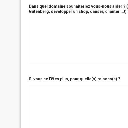
Dans quel domaine souhaiteriez vous-nous aider ? (E
Gutenberg, développer un shop, danser, chanter ...!)
Si vous ne l’êtes plus, pour quelle(s) raisons(s) ?