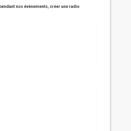
e pendant nos évènements, créer une radio