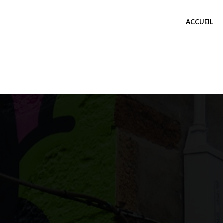
ACCUEIL