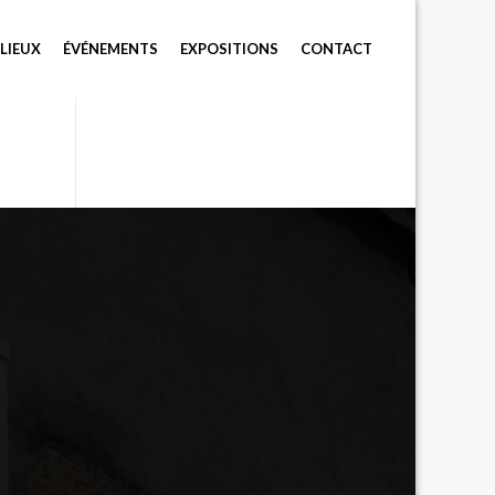
LIEUX
ÉVÉNEMENTS
EXPOSITIONS
CONTACT