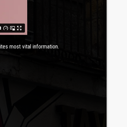
ites most vital information.