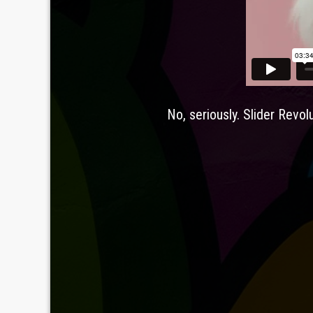
No, seriously. Slider Revol