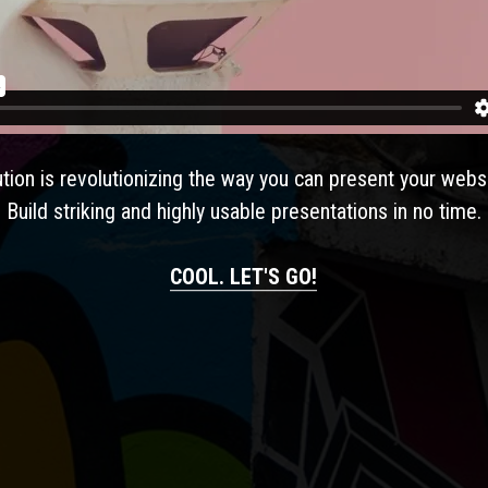
ution is revolutionizing the way you can present your webs
Build striking and highly usable presentations in no time.
COOL. LET'S GO!