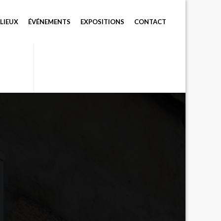
LIEUX
ÉVÉNEMENTS
EXPOSITIONS
CONTACT