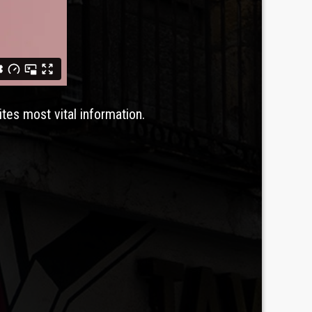
ites most vital information.