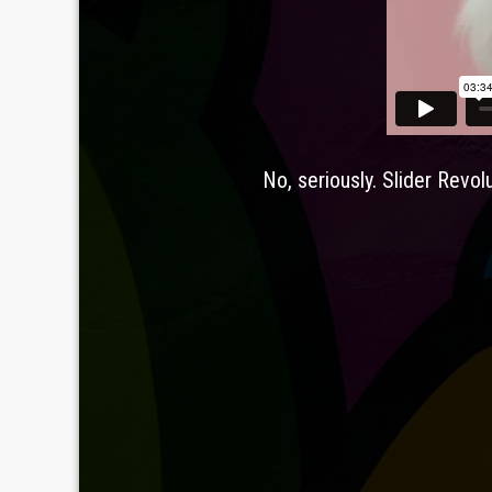
No, seriously. Slider Revol