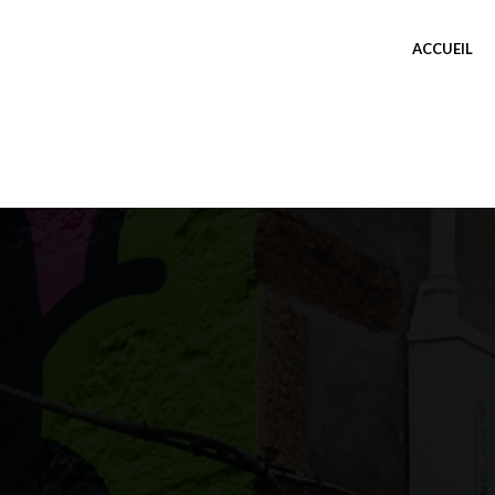
ACCUEIL