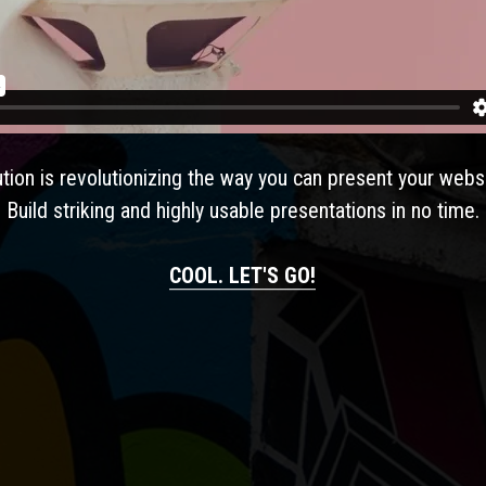
ution is revolutionizing the way you can present your webs
Build striking and highly usable presentations in no time.
COOL. LET'S GO!