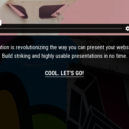
ution is revolutionizing the way you can present your webs
Build striking and highly usable presentations in no time.
COOL. LET'S GO!