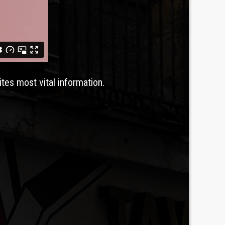
ites most vital information.