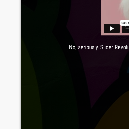
No, seriously. Slider Revol