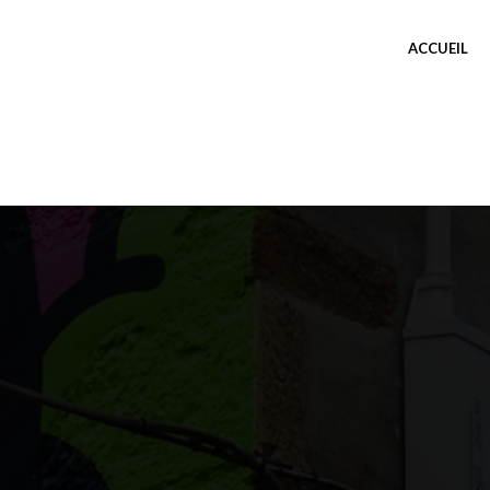
ACCUEIL