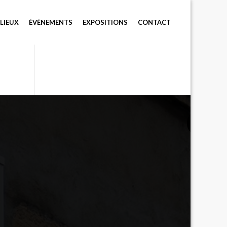
LIEUX
ÉVÉNEMENTS
EXPOSITIONS
CONTACT