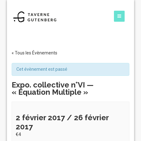
« Tous les Évènements
Cet évènement est passé
Expo. collective n°VI —
« Équation Multiple »
2 février 2017
/
26 février
2017
€4