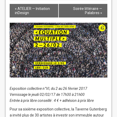
«
ATELIER — Initiation
Soirée littéraire —
inDesign
Palabres
»
Exposition collective n°VI, du 2 au 26 février 2017
Vernissage le jeudi 02/02/17 de 17h30 à 21h00
Entrée à prix libre conseillé : 4 € + adhésion à prix libre
Pour sa sixième exposition collective, la Taverne Gutenberg
a invité plus de 30 artistes à investir son immeuble autour