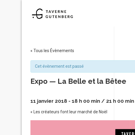
« Tous les Évènements
Cet évènement est passé
Expo — La Belle et la Bêtee
11 janvier 2018 - 18 h 00 min
/
21 h 00 min
«
Les créateurs font leur marché de Noël