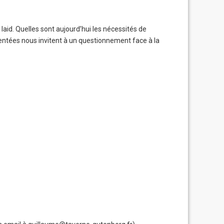
 laid.
Quelles sont aujourd’hui les nécessités de
ntées nous invitent à un questionnement face à la