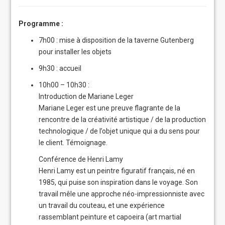
Programme :
7h00 : mise à disposition de la taverne Gutenberg
pour installer les objets
9h30 : accueil
10h00 – 10h30 :
Introduction de Mariane Leger
Mariane Leger est une preuve flagrante de la
rencontre de la créativité artistique / de la production
technologique / de l’objet unique qui a du sens pour
le client. Témoignage.
Conférence de
Henri Lamy
Henri Lamy est un peintre figuratif français, né en
1985, qui puise son inspiration dans le voyage. Son
travail mêle une approche néo-impressionniste avec
un travail du couteau, et une expérience
rassemblant peinture et capoeira (art martial