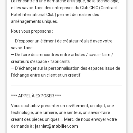
La rencontre d’une démarche artistique, de la technologie,
et les savoir-faire des entreprises du
Club CHIC
(Contract
Hotel International Club) permet de réaliser des
aménagements uniques.
Nous vous proposons :
— D’exposer un élément de créateur réalisé avec votre
savoir-faire
— De faire des rencontres entre artistes / savoir-faire /
créateurs d’espace / fabricants
— D’échanger sur la personnalisation des espaces issue de
l’échange entre un client et un créatif
*** APPEL À EXPOSER ***
Vous souhaitez présenter un revêtement, un objet, une
technologie, une lumière, une senteur, un savoir-faire
créant des pièces uniques … Merci de nous envoyer votre
demande à :
jarniat@mobilier.com