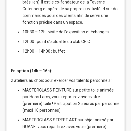
brésilien). Il est le co-fondateur de la Taverne
Gutenberg et opère de sa propre créativité et sur des
commandes pour des clients afin de servir une
fonction précise dans un espace.
10h30 – 12h : visite de l’exposition et échanges
12h00 : point d’actualité du club CHIC
12h30 – 14h00 : buffet
En option (14h – 16h):
2 ateliers au choix pour exercer vos talents personnels :
MASTERCLASS PEINTURE sur petite toile animée
par
Henri Lamy
, vous repartirez avec votre
(première) toile ! Participation 25 euros par personne
(maxi 10 personnes)
MASTERCLASS STREET ART sur objet animé par
RUANE, vous repartirez avec votre (première)