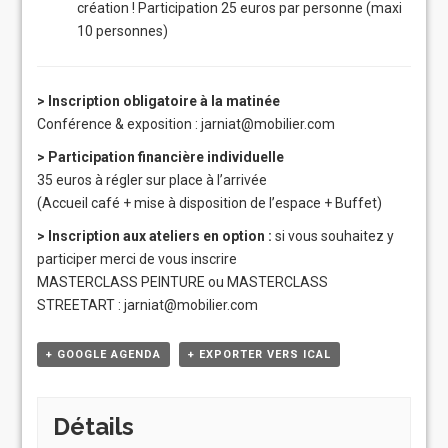
création ! Participation 25 euros par personne (maxi
10 personnes)
> Inscription obligatoire à la matinée
Conférence & exposition :
jarniat@mobilier.com
> Participation financière individuelle
35 euros à régler sur place à l’arrivée
(Accueil café + mise à disposition de l’espace + Buffet)
> Inscription aux ateliers
en option :
si vous souhaitez y
participer merci de vous inscrire
MASTERCLASS PEINTURE ou MASTERCLASS
STREETART :
jarniat@mobilier.com
+ GOOGLE AGENDA
+ EXPORTER VERS ICAL
Détails