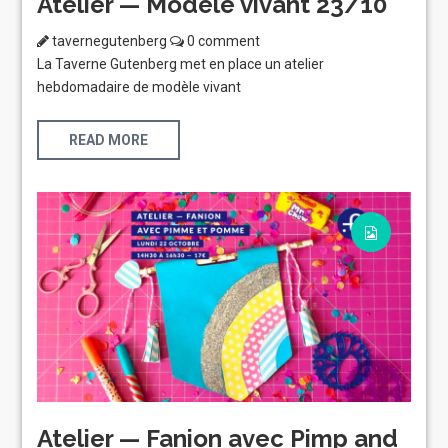
Atelier — Modèle vivant 23/10
tavernegutenberg
0 comment
La Taverne Gutenberg met en place un atelier
hebdomadaire de modèle vivant
READ MORE
Atelier — Fanion avec Pimp and