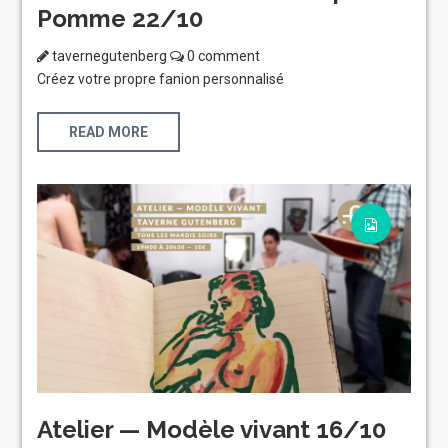
Pomme 22/10
tavernegutenberg
0 comment
Créez votre propre fanion personnalisé
READ MORE
Atelier — Modèle vivant 16/10