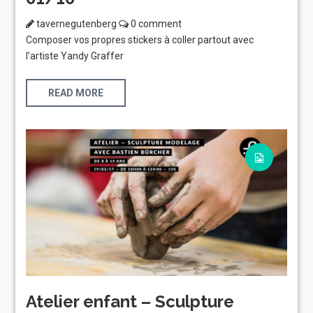
tavernegutenberg
0 comment
Composer vos propres stickers à coller partout avec
l’artiste Yandy Graffer
READ MORE
Atelier enfant – Sculpture