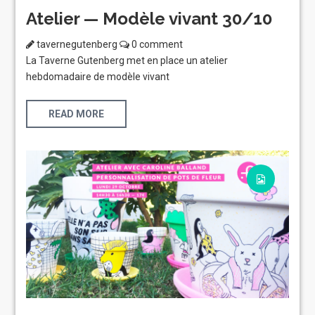
Atelier — Modèle vivant 30/10
tavernegutenberg
0 comment
La Taverne Gutenberg met en place un atelier
hebdomadaire de modèle vivant
READ MORE