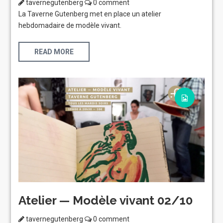
tavernegutenberg
0 comment
La Taverne Gutenberg met en place un atelier
hebdomadaire de modèle vivant.
READ MORE
Atelier — Modèle vivant 02/10
tavernegutenberg
0 comment