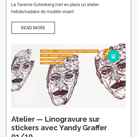
La Taverne Gutenberg met en place un atelier
hebdomadaire de modèle vivant
READ MORE
Atelier — Linogravure sur
stickers avec Yandy Graffer
01/10