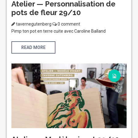
Atelier — Personnalisation de
pots de fleur 29/10
tavernegutenberg
0 comment
Pimp ton pot en terre cuite avec Caroline Balland
READ MORE