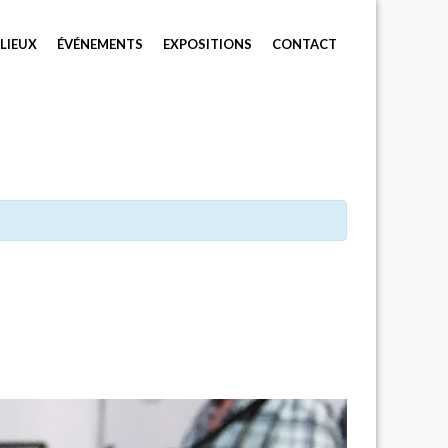
LIEUX
ÉVÉNEMENTS
EXPOSITIONS
CONTACT