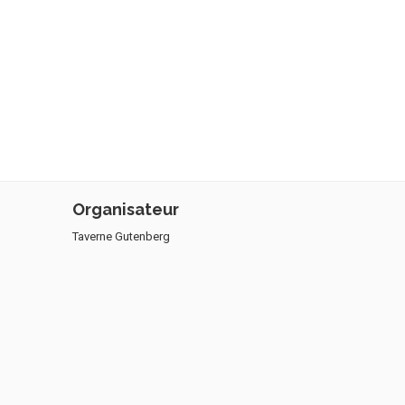
Organisateur
Taverne Gutenberg