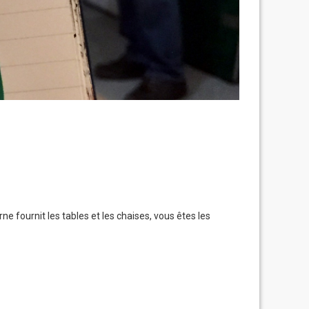
e fournit les tables et les chaises, vous êtes les