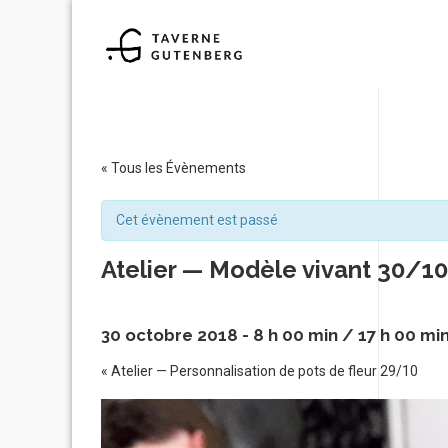
« Tous les Évènements
Cet évènement est passé
Atelier — Modèle vivant 30/10
30 octobre 2018 - 8 h 00 min
/
17 h 00 mi
«
Atelier — Personnalisation de pots de fleur 29/10