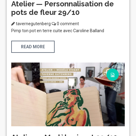
Atelier — Personnalisation de
pots de fleur 29/10
tavernegutenberg
0 comment
Pimp ton pot en terre cuite avec Caroline Balland
READ MORE