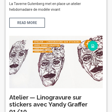
La Taverne Gutenberg met en place un atelier
hebdomadaire de modèle vivant
READ MORE
Atelier — Linogravure sur
stickers avec Yandy Graffer
01/10