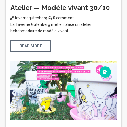
Atelier — Modèle vivant 30/10
tavernegutenberg
0 comment
La Taverne Gutenberg met en place un atelier
hebdomadaire de modèle vivant
READ MORE