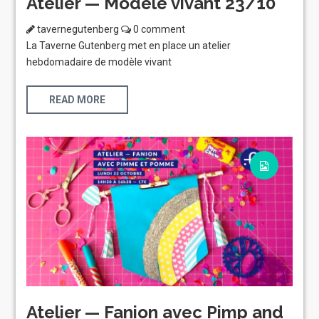
Atelier — Modèle vivant 23/10
tavernegutenberg
0 comment
La Taverne Gutenberg met en place un atelier
hebdomadaire de modèle vivant
READ MORE
Atelier — Fanion avec Pimp and