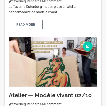
tavernegutenberg
0 comment
La Taverne Gutenberg met en place un atelier
hebdomadaire de modèle vivant.
READ MORE
Atelier — Modèle vivant 02/10
tavernegutenberg
0 comment