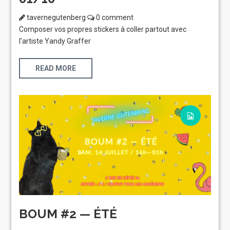
tavernegutenberg
0 comment
Composer vos propres stickers à coller partout avec
l’artiste Yandy Graffer
READ MORE
BOUM #2 — ÉTÉ