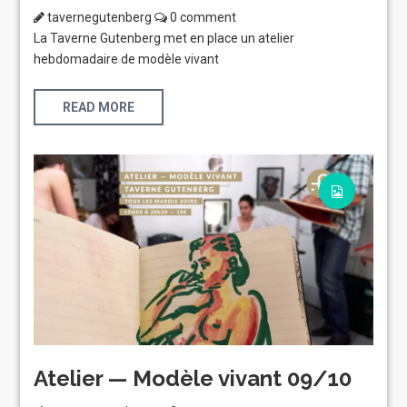
tavernegutenberg
0 comment
La Taverne Gutenberg met en place un atelier
hebdomadaire de modèle vivant
READ MORE
Atelier — Modèle vivant 09/10