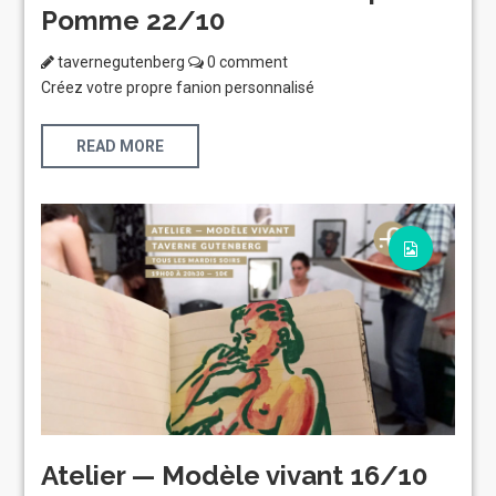
Pomme 22/10
tavernegutenberg
0 comment
Créez votre propre fanion personnalisé
READ MORE
Atelier — Modèle vivant 16/10