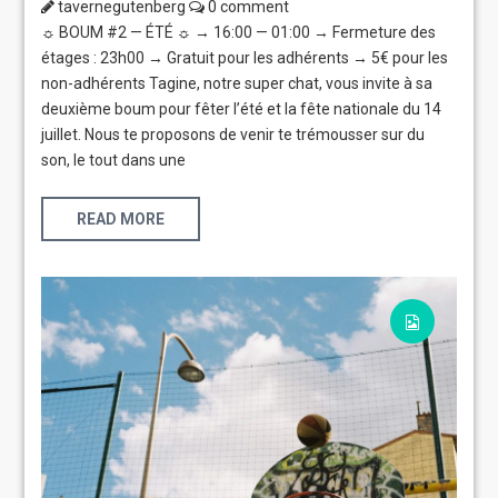
tavernegutenberg
0 comment
☼ BOUM #2 — ÉTÉ ☼ → 16:00 — 01:00 → Fermeture des
étages : 23h00 → Gratuit pour les adhérents → 5€ pour les
non-adhérents Tagine, notre super chat, vous invite à sa
deuxième boum pour fêter l’été et la fête nationale du 14
juillet. Nous te proposons de venir te trémousser sur du
son, le tout dans une
READ MORE